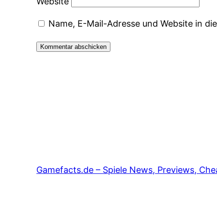
Website
Name, E-Mail-Adresse und Website in d
Gamefacts.de – Spiele News, Previews, Cheat