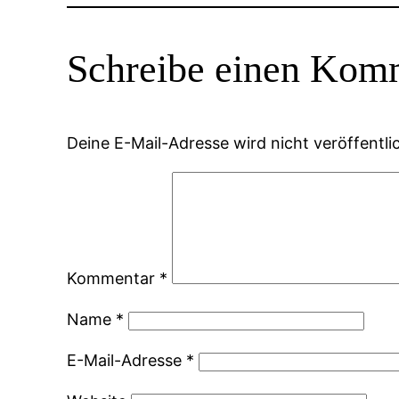
Schreibe einen Kom
Deine E-Mail-Adresse wird nicht veröffentlic
Kommentar
*
Name
*
E-Mail-Adresse
*