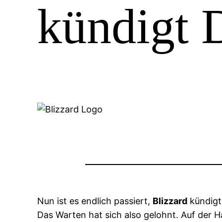
kündigt 
Nun ist es endlich passiert,
Blizzard
kündig
Das Warten hat sich also gelohnt. Auf der H