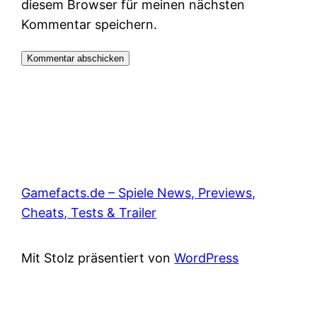
diesem Browser für meinen nächsten
Kommentar speichern.
Gamefacts.de – Spiele News, Previews,
Cheats, Tests & Trailer
Mit Stolz präsentiert von
WordPress