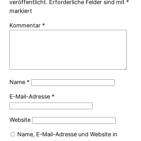
veröffentlicht.
Erforderliche Felder sind mit
*
markiert
Kommentar
*
Name
*
E-Mail-Adresse
*
Website
Name, E-Mail-Adresse und Website in