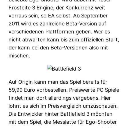
Frostbite 3 Engine, der Konkurrenz weit
vorraus sein, so EA selbst. Ab September
2011 wird es zahlreiche Beta-Version auf
verschiedenen Plattformen geben. Wer es
nicht abwarten kann bis zum offiziellen Start,
der kann bei den Beta-Versionen also mit
mischen.
Auf Origin kann man das Spiel bereits für
59,99 Euro vorbestellen. Preiswerte PC Spiele
findet man dort allerdings vergebens. Hier
lohnt es sich im Preisvergleich umzuschauen.
Die Entwickler hinter Battlefield 3 möchten
mit dem Spiel, die Messlatte für Ego-Shooter