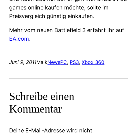
games online kaufen möchte, sollte im
Preisvergleich günstig einkaufen.
Mehr vom neuen Battlefield 3 erfahrt Ihr auf
EA.com
.
Juni 9, 2011
Maik
News
PC
, 
PS3
, 
Xbox 360
Schreibe einen
Kommentar
Deine E-Mail-Adresse wird nicht