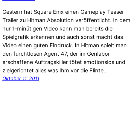
Gestern hat Square Enix einen Gameplay Teaser
Trailer zu Hitman Absolution veröffentlicht. In dem
nur 1-minütigen Video kann man bereits die
Spielgrafik erkennen und auch sonst macht das
Video einen guten Eindruck. In Hitman spielt man
den furchtlosen Agent 47, der im Genlabor
erschaffene Auftragskiller tötet emotionslos und
zielgerichtet alles was Ihm vor die Flinte…
Oktober 11, 2011