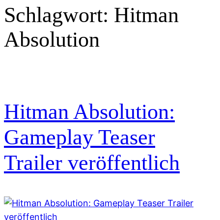
Schlagwort:
Hitman
Absolution
Hitman Absolution:
Gameplay Teaser
Trailer veröffentlich