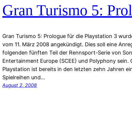
Gran Turismo 5: Pro
Gran Turismo 5: Prologue für die Playstation 3 wur
vom 11. März 2008 angekündigt. Dies soll eine Anre
folgenden fünften Teil der Rennsport-Serie von S
Entertainment Europe (SCEE) und Polyphony sein. 
Playstation ist bereits in den letzten zehn Jahren ei
Spielreihen und…
August 2, 2008