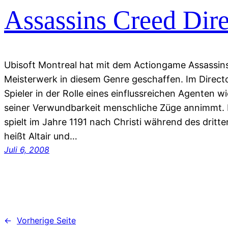
Assassins Creed Dire
Ubisoft Montreal hat mit dem Actiongame Assassin
Meisterwerk in diesem Genre geschaffen. Im Directo
Spieler in der Rolle eines einflussreichen Agenten w
seiner Verwundbarkeit menschliche Züge annimmt
spielt im Jahre 1191 nach Christi während des dritt
heißt Altair und…
Juli 6, 2008
←
Vorherige Seite