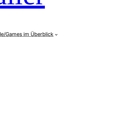
ele/Games im Überblick