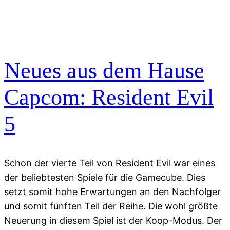
Neues aus dem Hause
Capcom: Resident Evil
5
Schon der vierte Teil von Resident Evil war eines
der beliebtesten Spiele für die Gamecube. Dies
setzt somit hohe Erwartungen an den Nachfolger
und somit fünften Teil der Reihe. Die wohl größte
Neuerung in diesem Spiel ist der Koop-Modus. Der