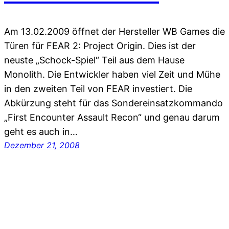
Am 13.02.2009 öffnet der Hersteller WB Games die
Türen für FEAR 2: Project Origin. Dies ist der
neuste „Schock-Spiel“ Teil aus dem Hause
Monolith. Die Entwickler haben viel Zeit und Mühe
in den zweiten Teil von FEAR investiert. Die
Abkürzung steht für das Sondereinsatzkommando
„First Encounter Assault Recon“ und genau darum
geht es auch in…
Dezember 21, 2008