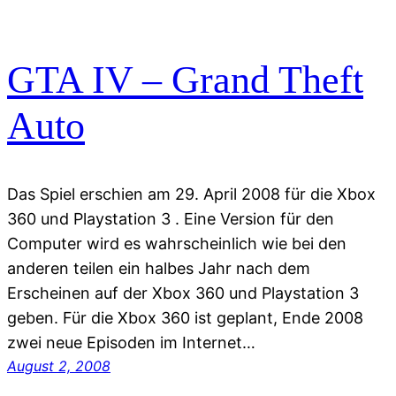
GTA IV – Grand Theft
Auto
Das Spiel erschien am 29. April 2008 für die Xbox
360 und Playstation 3 . Eine Version für den
Computer wird es wahrscheinlich wie bei den
anderen teilen ein halbes Jahr nach dem
Erscheinen auf der Xbox 360 und Playstation 3
geben. Für die Xbox 360 ist geplant, Ende 2008
zwei neue Episoden im Internet…
August 2, 2008