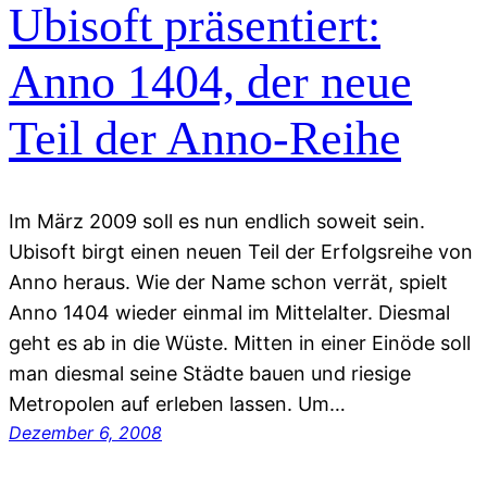
Ubisoft präsentiert:
Anno 1404, der neue
Teil der Anno-Reihe
Im März 2009 soll es nun endlich soweit sein.
Ubisoft birgt einen neuen Teil der Erfolgsreihe von
Anno heraus. Wie der Name schon verrät, spielt
Anno 1404 wieder einmal im Mittelalter. Diesmal
geht es ab in die Wüste. Mitten in einer Einöde soll
man diesmal seine Städte bauen und riesige
Metropolen auf erleben lassen. Um…
Dezember 6, 2008