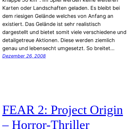
Karten oder Landschaften geladen. Es bleibt bei
dem riesigen Gelände welches von Anfang an
existiert. Das Gelände ist sehr realistisch
dargestellt und bietet somit viele verschiedene und
detailgetreue Aktionen. Diese werden ziemlich
genau und lebensecht umgesetzt. So breitet…
Dezember 26, 2008
FEAR 2: Project Origin
– Horror-Thriller