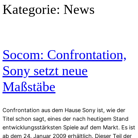
Kategorie:
News
Socom: Confrontation,
Sony setzt neue
Maßstäbe
Confrontation aus dem Hause Sony ist, wie der
Titel schon sagt, eines der nach heutigem Stand
entwicklungsstärksten Spiele auf dem Markt. Es ist
ab dem 24. Januar 2009 erhältlich. Dieser Teil der