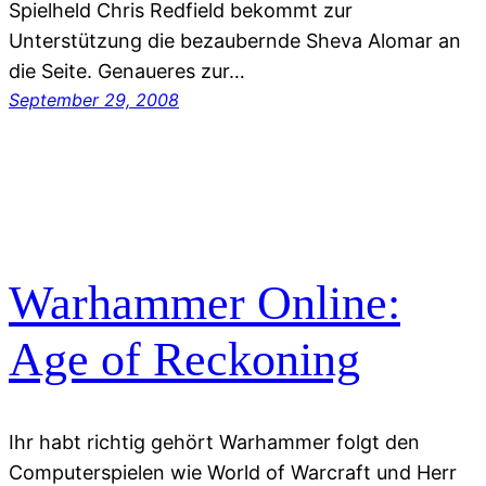
Spielheld Chris Redfield bekommt zur
Unterstützung die bezaubernde Sheva Alomar an
die Seite. Genaueres zur…
September 29, 2008
Warhammer Online:
Age of Reckoning
Ihr habt richtig gehört Warhammer folgt den
Computerspielen wie World of Warcraft und Herr