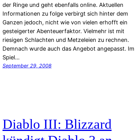
der Ringe und geht ebenfalls online. Aktuellen
Informationen zu folge verbirgt sich hinter dem
Ganzen jedoch, nicht wie von vielen erhofft ein
gesteigerter Abenteuerfaktor. Vielmehr ist mit
riesigen Schlachten und Metzeleien zu rechnen.
Demnach wurde auch das Angebot angepasst. Im
Spiel…
September 29, 2008
Diablo III: Blizzard