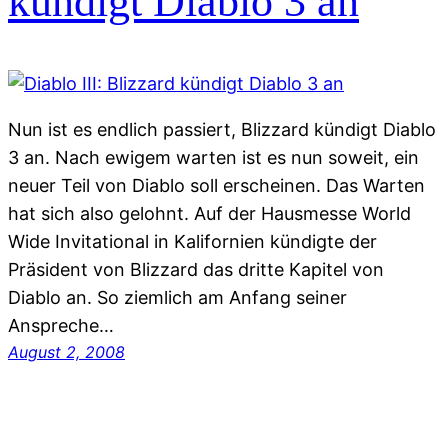
kündigt Diablo 3 an
Nun ist es endlich passiert, Blizzard kündigt Diablo
3 an. Nach ewigem warten ist es nun soweit, ein
neuer Teil von Diablo soll erscheinen. Das Warten
hat sich also gelohnt. Auf der Hausmesse World
Wide Invitational in Kalifornien kündigte der
Präsident von Blizzard das dritte Kapitel von
Diablo an. So ziemlich am Anfang seiner
Anspreche…
August 2, 2008