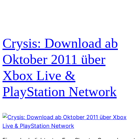
Crysis: Download ab
Oktober 2011 über
Xbox Live &
PlayStation Network