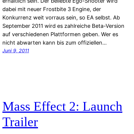
erhältlich sein. Der beliebte Ego-Shooter wird
dabei mit neuer Frostbite 3 Engine, der
Konkurrenz weit vorraus sein, so EA selbst. Ab
September 2011 wird es zahlreiche Beta-Version
auf verschiedenen Plattformen geben. Wer es
nicht abwarten kann bis zum offiziellen…
Juni 9, 2011
Mass Effect 2: Launch
Trailer