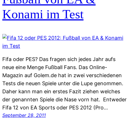
Konami im Test
Fifa oder PES? Das fragen sich jedes Jahr aufs
neue eine Menge Fußball Fans. Das Online-
Magazin auf Golem.de hat in zwei verschiedenen
Tests die neuen Spiele unter die Lupe genommen.
Daher kann man ein erstes Fazit ziehen welches
der genannten Spiele die Nase vorn hat. Entweder
Fifa 12 von EA Sports oder PES 2012 (Pro…
September 28, 2011