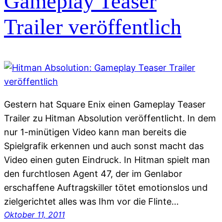
Gameplay Teaser
Trailer veröffentlich
Gestern hat Square Enix einen Gameplay Teaser
Trailer zu Hitman Absolution veröffentlicht. In dem
nur 1-minütigen Video kann man bereits die
Spielgrafik erkennen und auch sonst macht das
Video einen guten Eindruck. In Hitman spielt man
den furchtlosen Agent 47, der im Genlabor
erschaffene Auftragskiller tötet emotionslos und
zielgerichtet alles was Ihm vor die Flinte…
Oktober 11, 2011