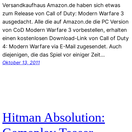
Versandkaufhaus Amazon.de haben sich etwas
zum Release von Call of Duty: Modern Warfare 3
ausgedacht. Alle die auf Amazon.de die PC Version
von CoD Modern Warfare 3 vorbestellen, erhalten
einen kostenlosen Download-Link von Call of Duty
4: Modern Warfare via E-Mail zugesendet. Auch
diejenigen, die das Spiel vor einiger Zeit…
Oktober 13, 2011
Hitman Absolution: