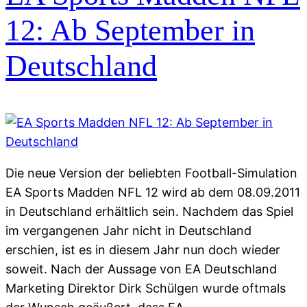
12: Ab September in
Deutschland
Die neue Version der beliebten Football-Simulation
EA Sports Madden NFL 12 wird ab dem 08.09.2011
in Deutschland erhältlich sein. Nachdem das Spiel
im vergangenen Jahr nicht in Deutschland
erschien, ist es in diesem Jahr nun doch wieder
soweit. Nach der Aussage von EA Deutschland
Marketing Direktor Dirk Schülgen wurde oftmals