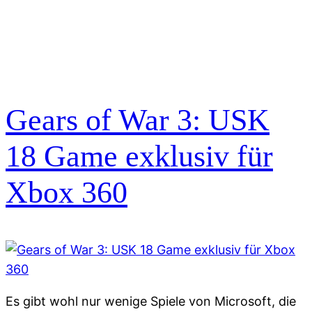
Gears of War 3: USK
18 Game exklusiv für
Xbox 360
Es gibt wohl nur wenige Spiele von Microsoft, die