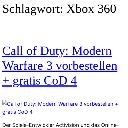
Schlagwort:
Xbox 360
Call of Duty: Modern
Warfare 3 vorbestellen
+ gratis CoD 4
Der Spiele-Entwickler Activision und das Online-