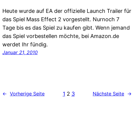
Heute wurde auf EA der offizielle Launch Trailer für
das Spiel Mass Effect 2 vorgestellt. Nurnoch 7
Tage bis es das Spiel zu kaufen gibt. Wenn jemand
das Spiel vorbestellen möchte, bei Amazon.de
werdet Ihr fündig.
Januar 21, 2010
1
2
3
←
Vorherige Seite
Nächste Seite
→