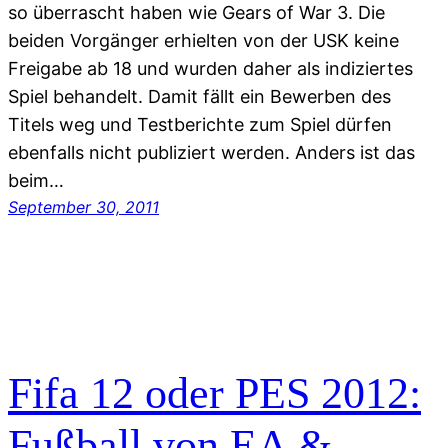
so überrascht haben wie Gears of War 3. Die
beiden Vorgänger erhielten von der USK keine
Freigabe ab 18 und wurden daher als indiziertes
Spiel behandelt. Damit fällt ein Bewerben des
Titels weg und Testberichte zum Spiel dürfen
ebenfalls nicht publiziert werden. Anders ist das
beim…
September 30, 2011
Fifa 12 oder PES 2012:
Fußball von EA &