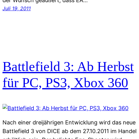
der Wunsch geäußert, dass EA…
Juli 19, 2011
Battlefield 3: Ab Herbst
für PC, PS3, Xbox 360
Nach einer dreijährigen Entwicklung wird das neue
Battlefield 3 von DICE ab dem 27.10.2011 im Handel